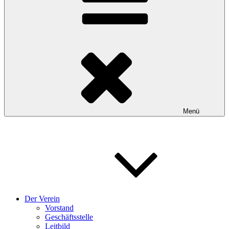
Menü
Der Verein
Vorstand
Geschäftsstelle
Leitbild