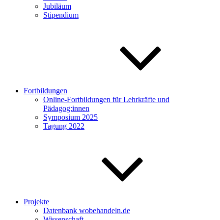
Jubiläum
Stipendium
Fortbildungen
Online-Fortbildungen für Lehrkräfte und
Pädagog:innen
Symposium 2025
Tagung 2022
Projekte
Datenbank wobehandeln.de
Wissenschaft